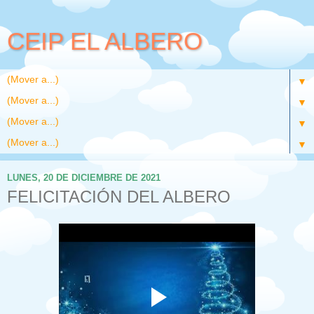
CEIP EL ALBERO
▼
▼
▼
▼
LUNES, 20 DE DICIEMBRE DE 2021
FELICITACIÓN DEL ALBERO